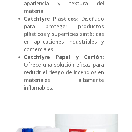
apariencia y textura del
material.
Catchfyre Plásticos:
Diseñado
para proteger productos
plásticos y superficies sintéticas
en aplicaciones industriales y
comerciales.
Catchfyre Papel y Cartón:
Ofrece una solución eficaz para
reducir el riesgo de incendios en
materiales altamente
inflamables.