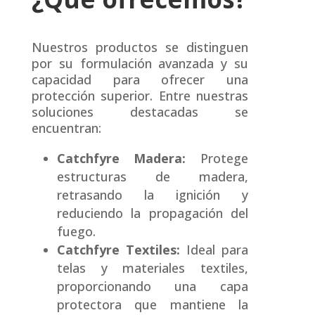
Nuestros productos se distinguen
por su formulación avanzada y su
capacidad para ofrecer una
protección superior. Entre nuestras
soluciones destacadas se
encuentran:
Catchfyre Madera:
Protege
estructuras de madera,
retrasando la ignición y
reduciendo la propagación del
fuego.
Catchfyre Textiles:
Ideal para
telas y materiales textiles,
proporcionando una capa
protectora que mantiene la