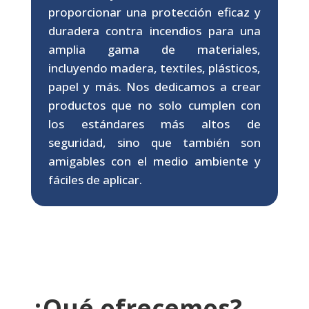
proporcionar una protección eficaz y
duradera contra incendios para una
amplia gama de materiales,
incluyendo madera, textiles, plásticos,
papel y más. Nos dedicamos a crear
productos que no solo cumplen con
los estándares más altos de
seguridad, sino que también son
amigables con el medio ambiente y
fáciles de aplicar.
¿Qué ofrecemos?