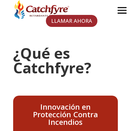
LLAMAR AHORA
¿Qué es
Catchfyre?
Innovación en
Protección Contra
Incendios